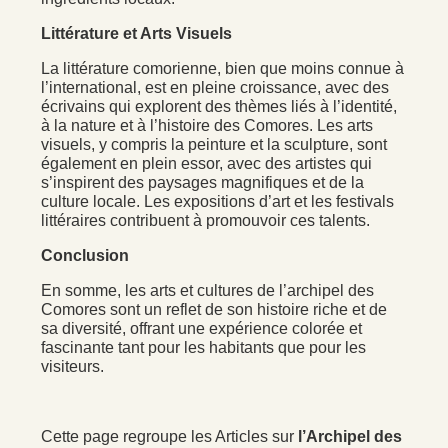
Littérature et Arts Visuels
La littérature comorienne, bien que moins connue à
l’international, est en pleine croissance, avec des
écrivains qui explorent des thèmes liés à l’identité,
à la nature et à l’histoire des Comores. Les arts
visuels, y compris la peinture et la sculpture, sont
également en plein essor, avec des artistes qui
s’inspirent des paysages magnifiques et de la
culture locale. Les expositions d’art et les festivals
littéraires contribuent à promouvoir ces talents.
Conclusion
En somme, les arts et cultures de l’archipel des
Comores sont un reflet de son histoire riche et de
sa diversité, offrant une expérience colorée et
fascinante tant pour les habitants que pour les
visiteurs.
Cette page regroupe les Articles sur
l’Archipel des