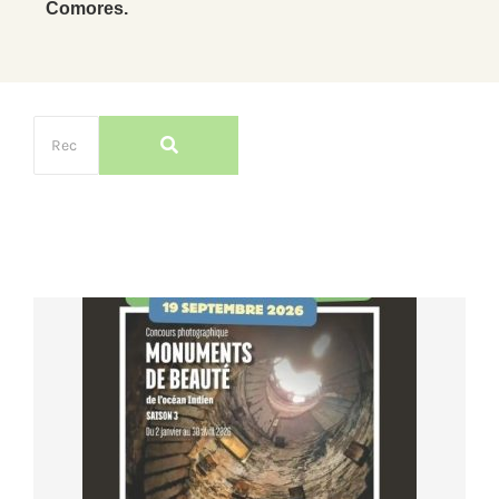
Comores.