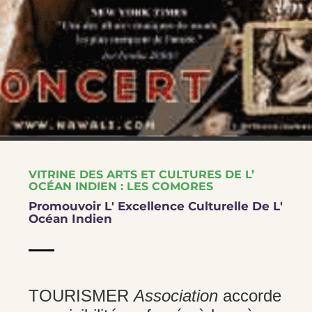
VITRINE DES ARTS ET CULTURES DE L’
OCÉAN INDIEN : LES COMORES
Promouvoir L' Excellence Culturelle De L'
Océan Indien
TOURISMER
Association
accorde