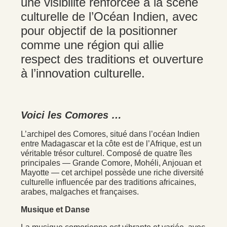
une visibilité renforcée à la scène
culturelle de l’Océan Indien, avec
pour objectif de la positionner
comme une région qui allie
respect des traditions et ouverture
à l’innovation culturelle.
Voici les Comores …
L’archipel des Comores, situé dans l’océan Indien
entre Madagascar et la côte est de l’Afrique, est un
véritable trésor culturel. Composé de quatre îles
principales — Grande Comore, Mohéli, Anjouan et
Mayotte — cet archipel possède une riche diversité
culturelle influencée par des traditions africaines,
arabes, malgaches et françaises.
Musique et Danse